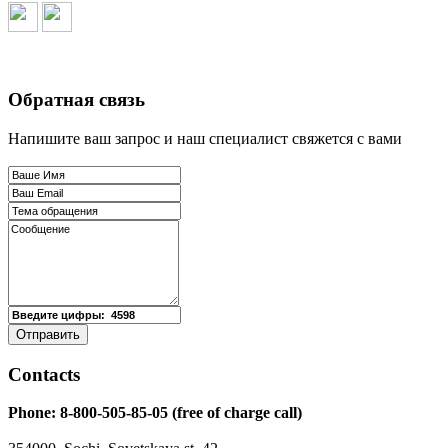
Обратная связь
Напишите ваш запрос и наш специалист свяжется с вами
Contacts
Phone: 8-800-505-85-05 (free of charge call)