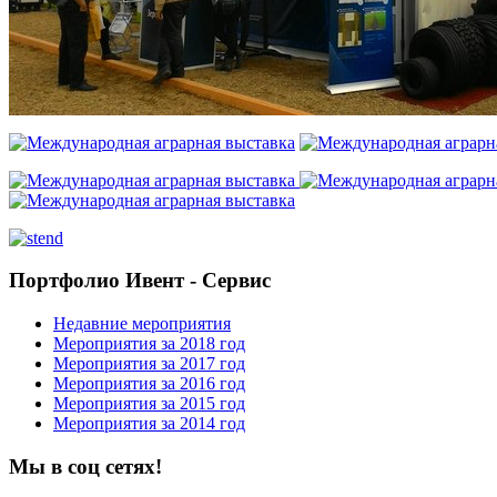
Портфолио Ивент - Сервис
Недавние мероприятия
Мероприятия за 2018 год
Мероприятия за 2017 год
Мероприятия за 2016 год
Мероприятия за 2015 год
Мероприятия за 2014 год
Мы в соц сетях!