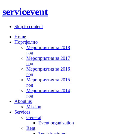
servicevent
Skip to content
Home
Портфолио
Мероприятия за 2018
год
Мероприятия за 2017
год
Мероприятия за 2016
год
Мероприятия за 2015
год
Мероприятия за 2014
год
About us
Mission
Services
General
Event organization
Rent
Tent structures