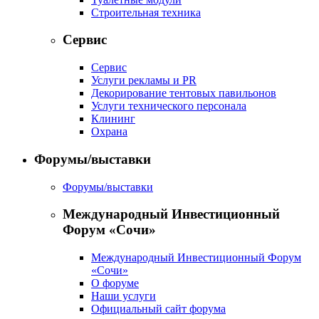
Строительная техника
Сервис
Сервис
Услуги рекламы и PR
Декорирование тентовых павильонов
Услуги технического персонала
Клининг
Охрана
Форумы/выставки
Форумы/выставки
Международный Инвестиционный
Форум «Сочи»
Международный Инвестиционный Форум
«Сочи»
О форуме
Наши услуги
Официальный сайт форума