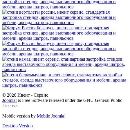
© 2026 Ивент - Сервис
Joomla!
is Free Software released under the GNU General Public
License.
Mobile version by
Mobile Joomla!
Desktop Version