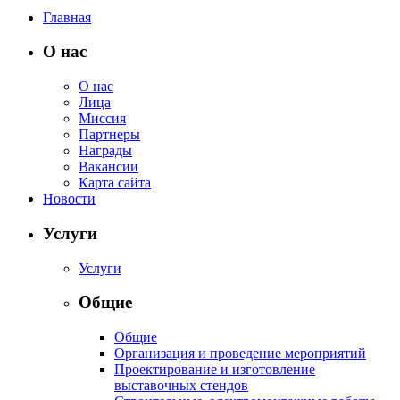
Главная
О нас
О нас
Лица
Миссия
Партнеры
Награды
Вакансии
Карта сайта
Новости
Услуги
Услуги
Общие
Общие
Организация и проведение мероприятий
Проектирование и изготовление
выставочных стендов