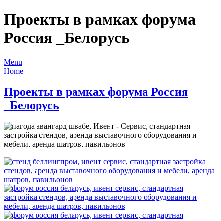
Проекты в рамках форума
Россия _Белорусь
Menu
Home
Проекты в рамках форума Россия
_Белорусь