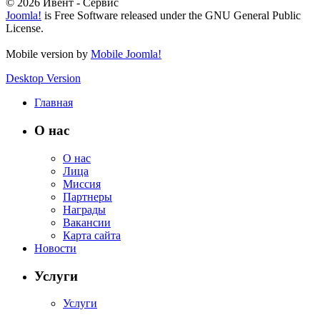
© 2026 Ивент - Сервис
Joomla!
is Free Software released under the GNU General Public
License.
Mobile version by
Mobile Joomla!
Desktop Version
Главная
О нас
О нас
Лица
Миссия
Партнеры
Награды
Вакансии
Карта сайта
Новости
Услуги
Услуги