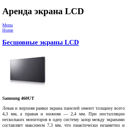
Аренда экрана LCD
Menu
Home
Бесшовные экраны LCD
Samsung 460UT
Левая и верхняя рамки экрана панелей имеют толщину всего
4,3 мм, а правая и нижняя — 2,4 мм. При инсталляции
нескольких мониторов в одну систему зазор между экранами
составляет максимум 7,3 мм, что практически незаметно и