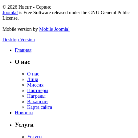
© 2026 Ивент - Сервис
Joomla!
is Free Software released under the GNU General Public
License.
Mobile version by
Mobile Joomla!
Desktop Version
Главная
О нас
О нас
Лица
Миссия
Партнеры
Награды
Вакансии
Карта сайта
Новости
Услуги
Услуги