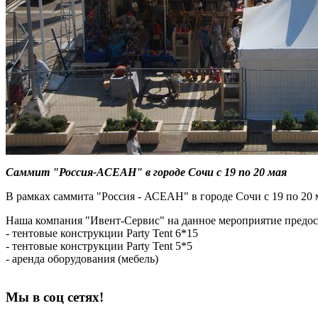
Саммит "Россия-АСЕАН" в городе Сочи с 19 по 20 мая
В рамках саммита "Россия - АСЕАН" в городе Сочи с 19 по 20
Наша компания "Ивент-Сервис" на данное мероприятие предос
- тентовые конструкции Party Tent 6*15
- тентовые конструкции Party Tent 5*5
- аренда оборудования (мебель)
Мы в соц сетях!