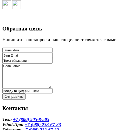
Обратная связь
Напишите ваш запрос и наш специалист свяжется с вами
Контакты
Тел.:
+7 (800) 505-8-505
WhatsApp:
+7 (988) 233-67-33
Telegram
:
+7 (988) 233-67-33