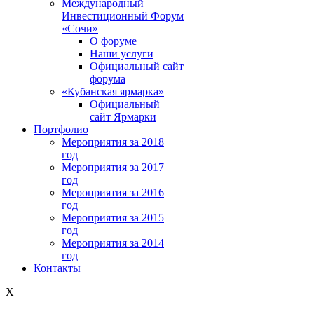
Международный
Инвестиционный Форум
«Сочи»
О форуме
Наши услуги
Официальный сайт
форума
«Кубанская ярмарка»
Официальный
сайт Ярмарки
Портфолио
Мероприятия за 2018
год
Мероприятия за 2017
год
Мероприятия за 2016
год
Мероприятия за 2015
год
Мероприятия за 2014
год
Контакты
X