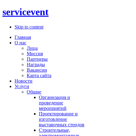
servicevent
Skip to content
Главная
О нас
Лица
Миссия
Партнеры
Награды
Вакансии
Карта сайта
Новости
Услуги
Общие
Организация и
проведение
мероприятий
Проектирование и
изготовление
выставочных стендов
Строительные,
электромонтажные