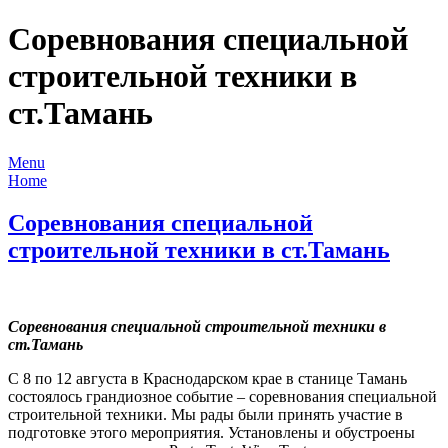
Соревнования специальной
строительной техники в
ст.Тамань
Menu
Home
Соревнования специальной
строительной техники в ст.Тамань
Соревнования специальной строительной техники в
ст.Тамань
С 8 по 12 августа в Краснодарском крае в станице Тамань
состоялось грандиозное событие – соревнования специальной
строительной техники. Мы рады были принять участие в
подготовке этого мероприятия. Установлены и обустроены